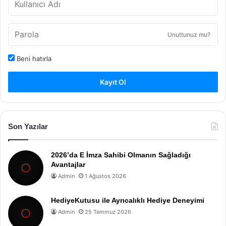
Unuttunuz mu?
Beni hatırla
Kayıt Ol
Son Yazılar
2026’da E İmza Sahibi Olmanın Sağladığı
Avantajlar
Admin
1 Ağustos 2026
HediyeKutusu ile Ayrıcalıklı Hediye Deneyimi
Admin
25 Temmuz 2026