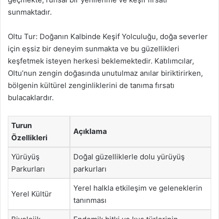
sunmaktadır.
Oltu Tur: Doğanın Kalbinde Keşif Yolculuğu, doğa severler
için eşsiz bir deneyim sunmakta ve bu güzellikleri
keşfetmek isteyen herkesi beklemektedir. Katılımcılar,
Oltu’nun zengin doğasında unutulmaz anılar biriktirirken,
bölgenin kültürel zenginliklerini de tanıma fırsatı
bulacaklardır.
Turun
Açıklama
Özellikleri
Yürüyüş
Doğal güzelliklerle dolu yürüyüş
Parkurları
parkurları
Yerel halkla etkileşim ve geleneklerin
Yerel Kültür
tanınması