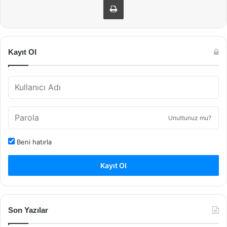
Kayıt Ol
Unuttunuz mu?
Beni hatırla
Kayıt Ol
Son Yazılar