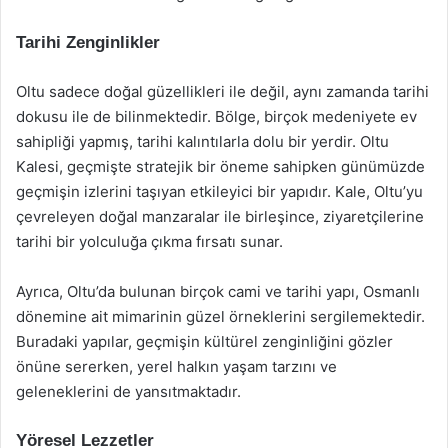
Tarihi Zenginlikler
Oltu sadece doğal güzellikleri ile değil, aynı zamanda tarihi
dokusu ile de bilinmektedir. Bölge, birçok medeniyete ev
sahipliği yapmış, tarihi kalıntılarla dolu bir yerdir. Oltu
Kalesi, geçmişte stratejik bir öneme sahipken günümüzde
geçmişin izlerini taşıyan etkileyici bir yapıdır. Kale, Oltu’yu
çevreleyen doğal manzaralar ile birleşince, ziyaretçilerine
tarihi bir yolculuğa çıkma fırsatı sunar.
Ayrıca, Oltu’da bulunan birçok cami ve tarihi yapı, Osmanlı
dönemine ait mimarinin güzel örneklerini sergilemektedir.
Buradaki yapılar, geçmişin kültürel zenginliğini gözler
önüne sererken, yerel halkın yaşam tarzını ve
geleneklerini de yansıtmaktadır.
Yöresel Lezzetler