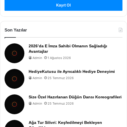
Kayıt Ol
Son Yazılar
2026’da E İmza Sahibi Olmanın Sağladığı
Avantajlar
Admin
1 Ağustos 2026
HediyeKutusu ile Ayrıcalıklı Hediye Deneyimi
Admin
25 Temmuz 2026
Size Özel Hazırlanan Düğün Dansı Koreografileri
Admin
25 Temmuz 2026
Ağa Tur Silivri: Keşfedilmeyi Bekleyen