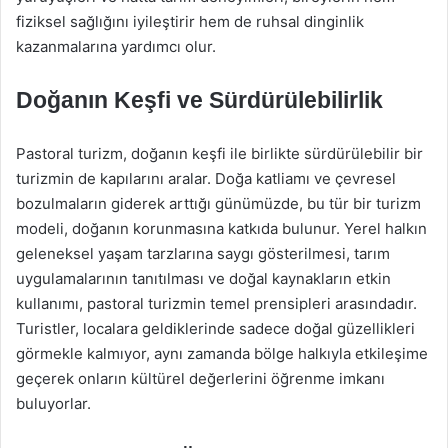
fiziksel sağlığını iyileştirir hem de ruhsal dinginlik
kazanmalarına yardımcı olur.
Doğanın Keşfi ve Sürdürülebilirlik
Pastoral turizm, doğanın keşfi ile birlikte sürdürülebilir bir
turizmin de kapılarını aralar. Doğa katliamı ve çevresel
bozulmaların giderek arttığı günümüzde, bu tür bir turizm
modeli, doğanın korunmasına katkıda bulunur. Yerel halkın
geleneksel yaşam tarzlarına saygı gösterilmesi, tarım
uygulamalarının tanıtılması ve doğal kaynakların etkin
kullanımı, pastoral turizmin temel prensipleri arasındadır.
Turistler, localara geldiklerinde sadece doğal güzellikleri
görmekle kalmıyor, aynı zamanda bölge halkıyla etkileşime
geçerek onların kültürel değerlerini öğrenme imkanı
buluyorlar.