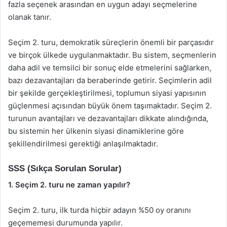
fazla seçenek arasından en uygun adayı seçmelerine
olanak tanır.
Seçim 2. turu, demokratik süreçlerin önemli bir parçasıdır
ve birçok ülkede uygulanmaktadır. Bu sistem, seçmenlerin
daha adil ve temsilci bir sonuç elde etmelerini sağlarken,
bazı dezavantajları da beraberinde getirir. Seçimlerin adil
bir şekilde gerçekleştirilmesi, toplumun siyasi yapısının
güçlenmesi açısından büyük önem taşımaktadır. Seçim 2.
turunun avantajları ve dezavantajları dikkate alındığında,
bu sistemin her ülkenin siyasi dinamiklerine göre
şekillendirilmesi gerektiği anlaşılmaktadır.
SSS (Sıkça Sorulan Sorular)
1. Seçim 2. turu ne zaman yapılır?
Seçim 2. turu, ilk turda hiçbir adayın %50 oy oranını
geçememesi durumunda yapılır.