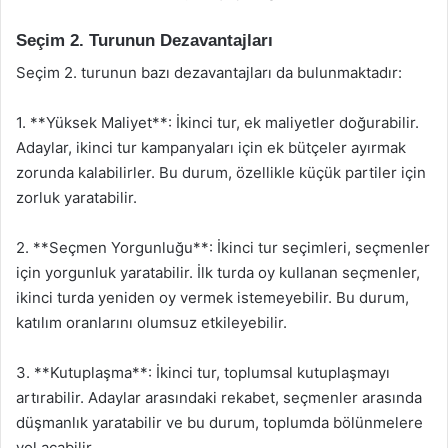
Seçim 2. Turunun Dezavantajları
Seçim 2. turunun bazı dezavantajları da bulunmaktadır:
1. **Yüksek Maliyet**: İkinci tur, ek maliyetler doğurabilir.
Adaylar, ikinci tur kampanyaları için ek bütçeler ayırmak
zorunda kalabilirler. Bu durum, özellikle küçük partiler için
zorluk yaratabilir.
2. **Seçmen Yorgunluğu**: İkinci tur seçimleri, seçmenler
için yorgunluk yaratabilir. İlk turda oy kullanan seçmenler,
ikinci turda yeniden oy vermek istemeyebilir. Bu durum,
katılım oranlarını olumsuz etkileyebilir.
3. **Kutuplaşma**: İkinci tur, toplumsal kutuplaşmayı
artırabilir. Adaylar arasındaki rekabet, seçmenler arasında
düşmanlık yaratabilir ve bu durum, toplumda bölünmelere
yol açabilir.