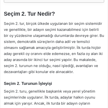
Seçim 2. Tur Nedir?
Seçim 2. tur, birçok ülkede uygulanan bir seçim sistemidir
ve genellikle, bir adayın seçimi kazanabilmesi için belirli
bir oy yüzdesine ulaşamadığı durumlarda devreye girer. Bu
sistem, demokratik süreçlerin daha adil ve temsilci
olmasını sağlamak amacıyla geliştirilmiştir. İlk turda hiçbir
aday gerekli oy oranını elde edemezse, en fazla oy alan iki
aday arasında bir ikinci tur seçimi yapılır. Bu makalede,
seçim 2. turunun ne olduğu, nasıl işlediği, avantajları ve
dezavantajları gibi konular ele alınacaktır.
Seçim 2. Turunun İşleyişi
Seçim 2. turu, genellikle başkanlık veya yerel yönetim
seçimlerinde uygulanır. İlk turda, adaylar halkın oyunu
almak için yarışır. Ancak, ilk turda bir adayın oyların