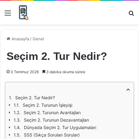
Menü
Ar
Anasayfa
/
Genel
Seçim 2. Tur Nedir?
3 Temmuz 2026
3 dakika okuma süresi
Seçim 2. Tur Nedir?
Seçim 2. Turunun İşleyişi
Seçim 2. Turunun Avantajları
Seçim 2. Turunun Dezavantajları
Dünyada Seçim 2. Tur Uygulamaları
SSS (Sıkça Sorulan Sorular)