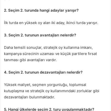
2. Seçim 2. turunda hangi adaylar yarışır?
İlk turda en yüksek oy alan iki aday, ikinci turda yarışır.
3. Seçim 2. turunun avantajları nelerdir?
Daha temsili sonuçlar, stratejik oy kullanma imkanı,
kampanya sürecinin uzaması ve küçük partilere fırsat
tanıması gibi avantajları vardır.
4. Seçim 2. turunun dezavantajları nelerdir?
Yüksek maliyet, seçmen yorgunluğu, toplumsal
kutuplaşma ve stratejik oy kullanımındaki zorluklar gibi
dezavantajları bulunmaktadır.
5. Hangi ülkelerde seçim 2. turu uygulanmaktadır?