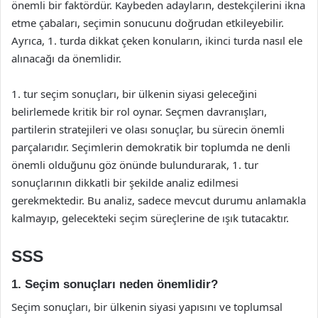
önemli bir faktördür. Kaybeden adayların, destekçilerini ikna
etme çabaları, seçimin sonucunu doğrudan etkileyebilir.
Ayrıca, 1. turda dikkat çeken konuların, ikinci turda nasıl ele
alınacağı da önemlidir.
1. tur seçim sonuçları, bir ülkenin siyasi geleceğini
belirlemede kritik bir rol oynar. Seçmen davranışları,
partilerin stratejileri ve olası sonuçlar, bu sürecin önemli
parçalarıdır. Seçimlerin demokratik bir toplumda ne denli
önemli olduğunu göz önünde bulundurarak, 1. tur
sonuçlarının dikkatli bir şekilde analiz edilmesi
gerekmektedir. Bu analiz, sadece mevcut durumu anlamakla
kalmayıp, gelecekteki seçim süreçlerine de ışık tutacaktır.
SSS
1. Seçim sonuçları neden önemlidir?
Seçim sonuçları, bir ülkenin siyasi yapısını ve toplumsal