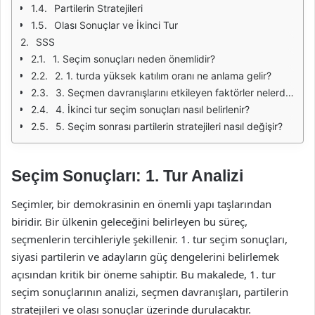
Partilerin Stratejileri
Olası Sonuçlar ve İkinci Tur
SSS
1. Seçim sonuçları neden önemlidir?
2. 1. turda yüksek katılım oranı ne anlama gelir?
3. Seçmen davranışlarını etkileyen faktörler nelerdir?
4. İkinci tur seçim sonuçları nasıl belirlenir?
5. Seçim sonrası partilerin stratejileri nasıl değişir?
Seçim Sonuçları: 1. Tur Analizi
Seçimler, bir demokrasinin en önemli yapı taşlarından
biridir. Bir ülkenin geleceğini belirleyen bu süreç,
seçmenlerin tercihleriyle şekillenir. 1. tur seçim sonuçları,
siyasi partilerin ve adayların güç dengelerini belirlemek
açısından kritik bir öneme sahiptir. Bu makalede, 1. tur
seçim sonuçlarının analizi, seçmen davranışları, partilerin
stratejileri ve olası sonuçlar üzerinde durulacaktır.