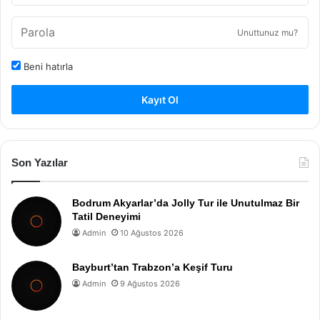
Unuttunuz mu?
Beni hatırla
Kayıt Ol
Son Yazılar
Bodrum Akyarlar’da Jolly Tur ile Unutulmaz Bir
Tatil Deneyimi
Admin
10 Ağustos 2026
Bayburt’tan Trabzon’a Keşif Turu
Admin
9 Ağustos 2026