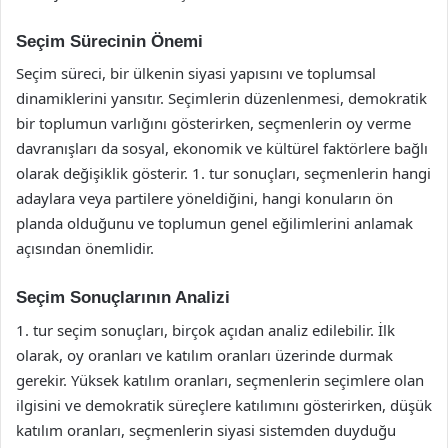
Seçim Sürecinin Önemi
Seçim süreci, bir ülkenin siyasi yapısını ve toplumsal
dinamiklerini yansıtır. Seçimlerin düzenlenmesi, demokratik
bir toplumun varlığını gösterirken, seçmenlerin oy verme
davranışları da sosyal, ekonomik ve kültürel faktörlere bağlı
olarak değişiklik gösterir. 1. tur sonuçları, seçmenlerin hangi
adaylara veya partilere yöneldiğini, hangi konuların ön
planda olduğunu ve toplumun genel eğilimlerini anlamak
açısından önemlidir.
Seçim Sonuçlarının Analizi
1. tur seçim sonuçları, birçok açıdan analiz edilebilir. İlk
olarak, oy oranları ve katılım oranları üzerinde durmak
gerekir. Yüksek katılım oranları, seçmenlerin seçimlere olan
ilgisini ve demokratik süreçlere katılımını gösterirken, düşük
katılım oranları, seçmenlerin siyasi sistemden duyduğu