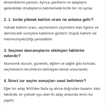
dinamiklerini yansıtır. Ayrıca, partilerin ve adayların
gelecekteki stratejilerini belirlemede kritik bir rol oynar.
2. 1. turda yüksek katılım oranı ne anlama gelir?
Yüksek katılım oranı, seçmenlerin seçimlere olan ilgisini ve
demokratik süreçlere katılımını gösterir. Düşük katılım ise
memnuniyetsizliği yansıtabilir.
3. Seçmen davranışlarını etkileyen faktörler
nelerdir?
Ekonomik durum, güvenlik, eğitim ve sağlık gibi konular,
seçmenlerin tercihlerini belirleyen temel unsurlardır.
4. İkinci tur seçim sonuçları nasıl belirlenir?
Eğer bir aday %50’den fazla oy alırsa doğrudan kazanır. Aksi
takdirde, en yüksek oyu alan iki aday arasında ikinci tur
yapılır.