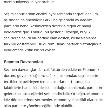
memnuniyetsizliği yansıtabilir.
Seçim sonuçlarının analizi, aynı zamanda coğrafi dağılım
açısından da önemlidir. Farklı bölgelerdeki oy dağılımı,
partilerin hangi kesimlerden destek aldığını ve hangi
bölgelerde güçlü olduğunu gösterir. Örneğin, büyük
şehirlerde belirli bir partiye olan destek, kırsal alanlarda
farklılık gösterebilir. Bu durum, siyasi partilerin stratejilerini
belirlemede kritik bir rol oynar.
Seçmen Davranışları
Seçmen davranışları, birçok faktörden etkilenir. Ekonomik
durum, güvenlik, eğitim, sağlık gibi konular, seçmenlerin
tercihlerini belirleyen temel unsurlardır. 1. turda, bu
faktörlerin hangi ölçüde etkili olduğunu anlamak, partilerin
gelecekteki stratejilerini şekillendirebilir. Örneğin, ekonomik
kriz dönemlerinde seçmenler, ekonomiyi öncelikli olarak ele
alan partilere yönelme eğiliminde olabilir.