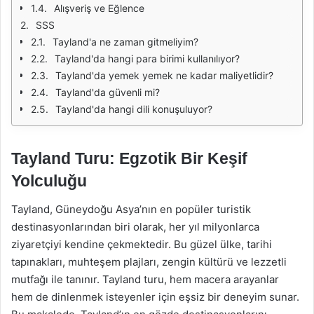
Alışveriş ve Eğlence
SSS
Tayland'a ne zaman gitmeliyim?
Tayland'da hangi para birimi kullanılıyor?
Tayland'da yemek yemek ne kadar maliyetlidir?
Tayland'da güvenli mi?
Tayland'da hangi dili konuşuluyor?
Tayland Turu: Egzotik Bir Keşif
Yolculuğu
Tayland, Güneydoğu Asya’nın en popüler turistik
destinasyonlarından biri olarak, her yıl milyonlarca
ziyaretçiyi kendine çekmektedir. Bu güzel ülke, tarihi
tapınakları, muhteşem plajları, zengin kültürü ve lezzetli
mutfağı ile tanınır. Tayland turu, hem macera arayanlar
hem de dinlenmek isteyenler için eşsiz bir deneyim sunar.