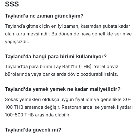
SSS
Tayland’a ne zaman gitmeliyim?
Tayland’a gitmek için en iyi zaman, kasımdan şubata kadar
olan kuru mevsimdir. Bu dönemde hava genellikle serin ve
yağışsızdır.
Tayland’da hangi para birimi kullanılıyor?
Tayland’da para birimi Tay Baht’tır (THB). Yerel döviz
bürolarında veya bankalarda döviz bozdurabilirsiniz.
Tayland’da yemek yemek ne kadar maliyetlidir?
Sokak yemekleri oldukça uygun fiyatlıdır ve genellikle 30-
100 THB arasında değişir. Restoranlarda ise yemek fiyatları
100-500 THB arasında olabilir.
Tayland’da güvenli mi?