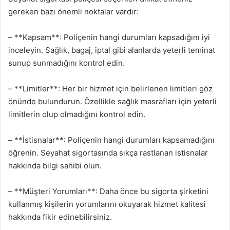
gereken bazı önemli noktalar vardır:
– **Kapsam**: Poliçenin hangi durumları kapsadığını iyi
inceleyin. Sağlık, bagaj, iptal gibi alanlarda yeterli teminat
sunup sunmadığını kontrol edin.
– **Limitler**: Her bir hizmet için belirlenen limitleri göz
önünde bulundurun. Özellikle sağlık masrafları için yeterli
limitlerin olup olmadığını kontrol edin.
– **İstisnalar**: Poliçenin hangi durumları kapsamadığını
öğrenin. Seyahat sigortasında sıkça rastlanan istisnalar
hakkında bilgi sahibi olun.
– **Müşteri Yorumları**: Daha önce bu sigorta şirketini
kullanmış kişilerin yorumlarını okuyarak hizmet kalitesi
hakkında fikir edinebilirsiniz.