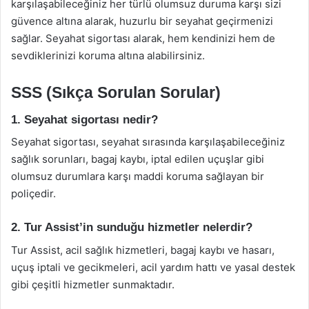
karşılaşabileceğiniz her türlü olumsuz duruma karşı sizi
güvence altına alarak, huzurlu bir seyahat geçirmenizi
sağlar. Seyahat sigortası alarak, hem kendinizi hem de
sevdiklerinizi koruma altına alabilirsiniz.
SSS (Sıkça Sorulan Sorular)
1. Seyahat sigortası nedir?
Seyahat sigortası, seyahat sırasında karşılaşabileceğiniz
sağlık sorunları, bagaj kaybı, iptal edilen uçuşlar gibi
olumsuz durumlara karşı maddi koruma sağlayan bir
poliçedir.
2. Tur Assist’in sunduğu hizmetler nelerdir?
Tur Assist, acil sağlık hizmetleri, bagaj kaybı ve hasarı,
uçuş iptali ve gecikmeleri, acil yardım hattı ve yasal destek
gibi çeşitli hizmetler sunmaktadır.