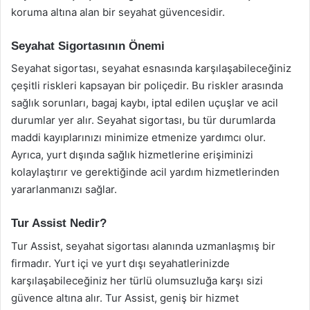
koruma altına alan bir seyahat güvencesidir.
Seyahat Sigortasının Önemi
Seyahat sigortası, seyahat esnasında karşılaşabileceğiniz
çeşitli riskleri kapsayan bir poliçedir. Bu riskler arasında
sağlık sorunları, bagaj kaybı, iptal edilen uçuşlar ve acil
durumlar yer alır. Seyahat sigortası, bu tür durumlarda
maddi kayıplarınızı minimize etmenize yardımcı olur.
Ayrıca, yurt dışında sağlık hizmetlerine erişiminizi
kolaylaştırır ve gerektiğinde acil yardım hizmetlerinden
yararlanmanızı sağlar.
Tur Assist Nedir?
Tur Assist, seyahat sigortası alanında uzmanlaşmış bir
firmadır. Yurt içi ve yurt dışı seyahatlerinizde
karşılaşabileceğiniz her türlü olumsuzluğa karşı sizi
güvence altına alır. Tur Assist, geniş bir hizmet