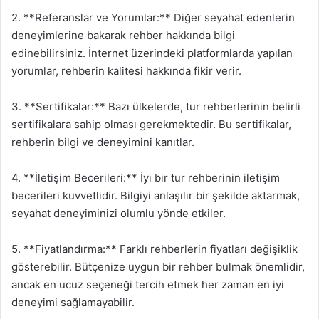
2. **Referanslar ve Yorumlar:** Diğer seyahat edenlerin
deneyimlerine bakarak rehber hakkında bilgi
edinebilirsiniz. İnternet üzerindeki platformlarda yapılan
yorumlar, rehberin kalitesi hakkında fikir verir.
3. **Sertifikalar:** Bazı ülkelerde, tur rehberlerinin belirli
sertifikalara sahip olması gerekmektedir. Bu sertifikalar,
rehberin bilgi ve deneyimini kanıtlar.
4. **İletişim Becerileri:** İyi bir tur rehberinin iletişim
becerileri kuvvetlidir. Bilgiyi anlaşılır bir şekilde aktarmak,
seyahat deneyiminizi olumlu yönde etkiler.
5. **Fiyatlandırma:** Farklı rehberlerin fiyatları değişiklik
gösterebilir. Bütçenize uygun bir rehber bulmak önemlidir,
ancak en ucuz seçeneği tercih etmek her zaman en iyi
deneyimi sağlamayabilir.