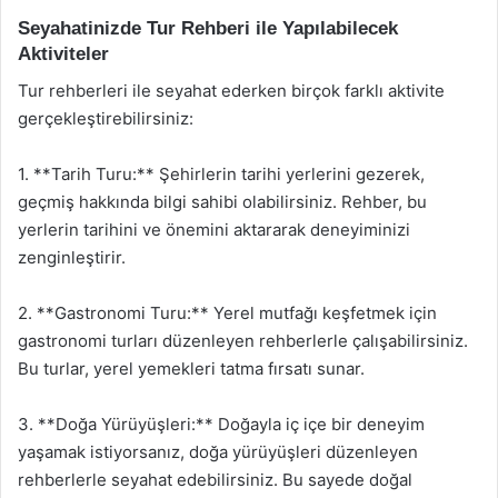
Seyahatinizde Tur Rehberi ile Yapılabilecek
Aktiviteler
Tur rehberleri ile seyahat ederken birçok farklı aktivite
gerçekleştirebilirsiniz:
1. **Tarih Turu:** Şehirlerin tarihi yerlerini gezerek,
geçmiş hakkında bilgi sahibi olabilirsiniz. Rehber, bu
yerlerin tarihini ve önemini aktararak deneyiminizi
zenginleştirir.
2. **Gastronomi Turu:** Yerel mutfağı keşfetmek için
gastronomi turları düzenleyen rehberlerle çalışabilirsiniz.
Bu turlar, yerel yemekleri tatma fırsatı sunar.
3. **Doğa Yürüyüşleri:** Doğayla iç içe bir deneyim
yaşamak istiyorsanız, doğa yürüyüşleri düzenleyen
rehberlerle seyahat edebilirsiniz. Bu sayede doğal