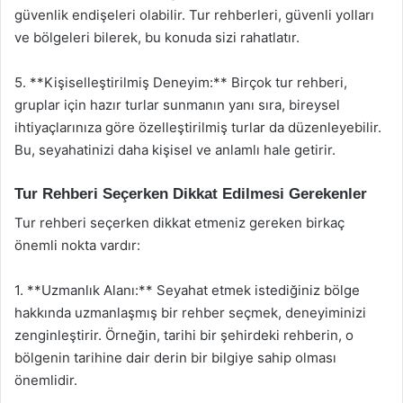
güvenlik endişeleri olabilir. Tur rehberleri, güvenli yolları
ve bölgeleri bilerek, bu konuda sizi rahatlatır.
5. **Kişiselleştirilmiş Deneyim:** Birçok tur rehberi,
gruplar için hazır turlar sunmanın yanı sıra, bireysel
ihtiyaçlarınıza göre özelleştirilmiş turlar da düzenleyebilir.
Bu, seyahatinizi daha kişisel ve anlamlı hale getirir.
Tur Rehberi Seçerken Dikkat Edilmesi Gerekenler
Tur rehberi seçerken dikkat etmeniz gereken birkaç
önemli nokta vardır:
1. **Uzmanlık Alanı:** Seyahat etmek istediğiniz bölge
hakkında uzmanlaşmış bir rehber seçmek, deneyiminizi
zenginleştirir. Örneğin, tarihi bir şehirdeki rehberin, o
bölgenin tarihine dair derin bir bilgiye sahip olması
önemlidir.