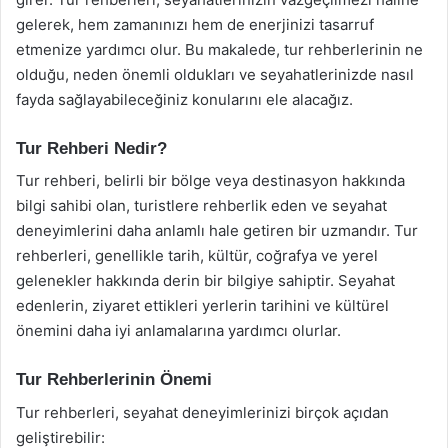
gelerek, hem zamanınızı hem de enerjinizi tasarruf
etmenize yardımcı olur. Bu makalede, tur rehberlerinin ne
olduğu, neden önemli oldukları ve seyahatlerinizde nasıl
fayda sağlayabileceğiniz konularını ele alacağız.
Tur Rehberi Nedir?
Tur rehberi, belirli bir bölge veya destinasyon hakkında
bilgi sahibi olan, turistlere rehberlik eden ve seyahat
deneyimlerini daha anlamlı hale getiren bir uzmandır. Tur
rehberleri, genellikle tarih, kültür, coğrafya ve yerel
gelenekler hakkında derin bir bilgiye sahiptir. Seyahat
edenlerin, ziyaret ettikleri yerlerin tarihini ve kültürel
önemini daha iyi anlamalarına yardımcı olurlar.
Tur Rehberlerinin Önemi
Tur rehberleri, seyahat deneyimlerinizi birçok açıdan
geliştirebilir: