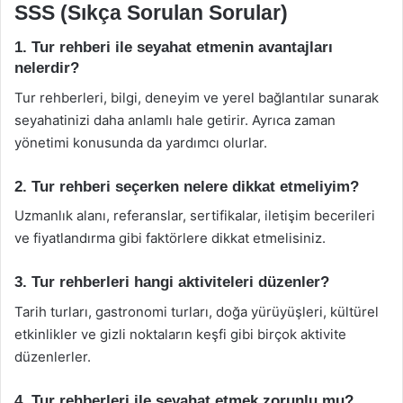
SSS (Sıkça Sorulan Sorular)
1. Tur rehberi ile seyahat etmenin avantajları
nelerdir?
Tur rehberleri, bilgi, deneyim ve yerel bağlantılar sunarak
seyahatinizi daha anlamlı hale getirir. Ayrıca zaman
yönetimi konusunda da yardımcı olurlar.
2. Tur rehberi seçerken nelere dikkat etmeliyim?
Uzmanlık alanı, referanslar, sertifikalar, iletişim becerileri
ve fiyatlandırma gibi faktörlere dikkat etmelisiniz.
3. Tur rehberleri hangi aktiviteleri düzenler?
Tarih turları, gastronomi turları, doğa yürüyüşleri, kültürel
etkinlikler ve gizli noktaların keşfi gibi birçok aktivite
düzenlerler.
4. Tur rehberleri ile seyahat etmek zorunlu mu?