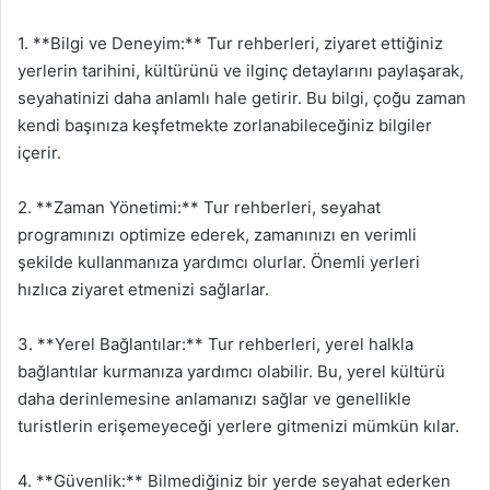
1. **Bilgi ve Deneyim:** Tur rehberleri, ziyaret ettiğiniz
yerlerin tarihini, kültürünü ve ilginç detaylarını paylaşarak,
seyahatinizi daha anlamlı hale getirir. Bu bilgi, çoğu zaman
kendi başınıza keşfetmekte zorlanabileceğiniz bilgiler
içerir.
2. **Zaman Yönetimi:** Tur rehberleri, seyahat
programınızı optimize ederek, zamanınızı en verimli
şekilde kullanmanıza yardımcı olurlar. Önemli yerleri
hızlıca ziyaret etmenizi sağlarlar.
3. **Yerel Bağlantılar:** Tur rehberleri, yerel halkla
bağlantılar kurmanıza yardımcı olabilir. Bu, yerel kültürü
daha derinlemesine anlamanızı sağlar ve genellikle
turistlerin erişemeyeceği yerlere gitmenizi mümkün kılar.
4. **Güvenlik:** Bilmediğiniz bir yerde seyahat ederken