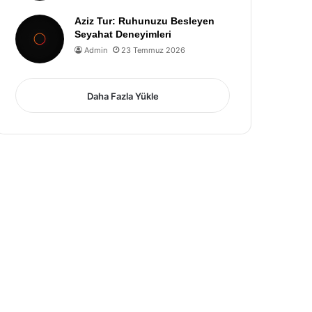
Aziz Tur: Ruhunuzu Besleyen
Seyahat Deneyimleri
Admin
23 Temmuz 2026
Daha Fazla Yükle