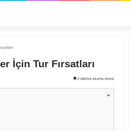
rsatları
 İçin Tur Fırsatları
3 dakika okuma süresi