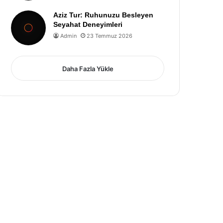
Aziz Tur: Ruhunuzu Besleyen
Seyahat Deneyimleri
Admin
23 Temmuz 2026
Daha Fazla Yükle