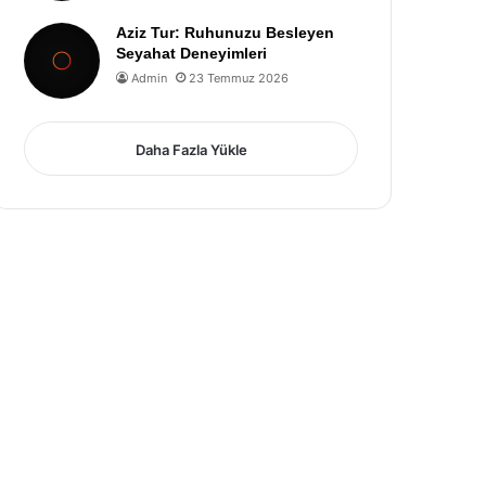
Aziz Tur: Ruhunuzu Besleyen
Seyahat Deneyimleri
Admin
23 Temmuz 2026
Daha Fazla Yükle