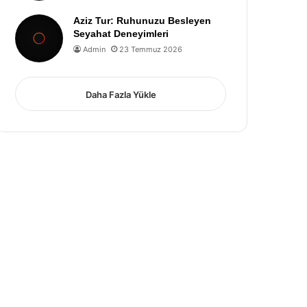
Aziz Tur: Ruhunuzu Besleyen
Seyahat Deneyimleri
Admin
23 Temmuz 2026
Daha Fazla Yükle