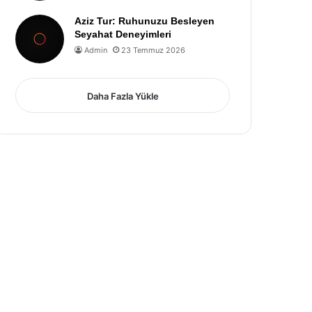
Aziz Tur: Ruhunuzu Besleyen
Seyahat Deneyimleri
Admin
23 Temmuz 2026
Daha Fazla Yükle